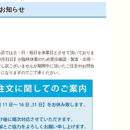
お知らせ
当店では土・日・祝日を休業日とさせて頂いておりま
【8月31日】が臨時休業のため受注確認・製造・出荷・
申し訳ございませんが期間中に頂いたご注文やお問合
うになりますのでご了承ください。