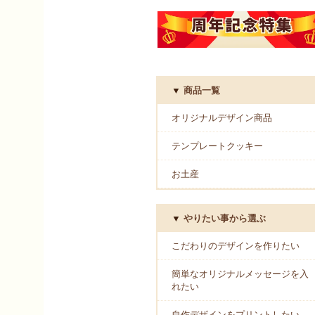
商品一覧
オリジナルデザイン商品
テンプレートクッキー
お土産
やりたい事から選ぶ
こだわりのデザインを作りたい
簡単なオリジナルメッセージを入
れたい