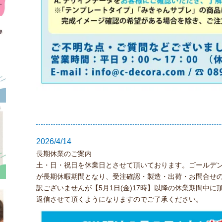
2026/4/14
長期休業のご案内
土・日・祝日を休業日とさせて頂いております。ゴールデンウ
が長期休暇期間となり、受注確認・製造・出荷・お問合せ
訳ございませんが【5月1日(金)17時】以降の休業期間中に
返信させて頂くようになりますのでご了承ください。