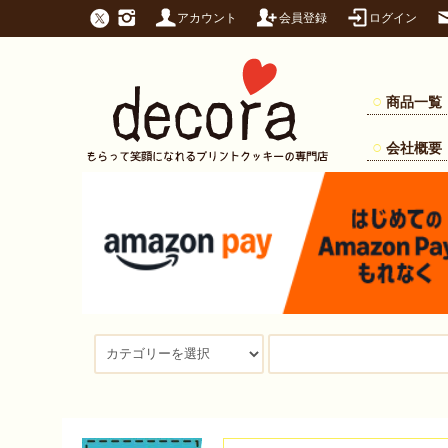
アカウント
会員登録
ログイン
商品一覧
会社概要