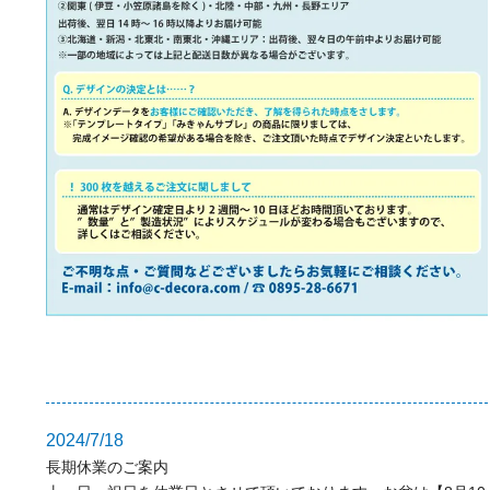
2024/7/18
長期休業のご案内