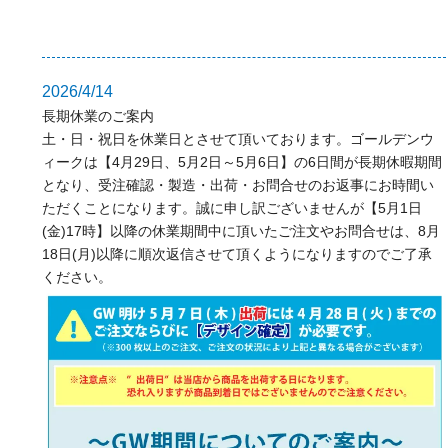
2026/4/14
長期休業のご案内
土・日・祝日を休業日とさせて頂いております。ゴールデンウ
ィークは【4月29日、5月2日～5月6日】の6日間が長期休暇期間
となり、受注確認・製造・出荷・お問合せのお返事にお時間い
ただくことになります。誠に申し訳ございませんが【5月1日
(金)17時】以降の休業期間中に頂いたご注文やお問合せは、8月
18日(月)以降に順次返信させて頂くようになりますのでご了承
ください。