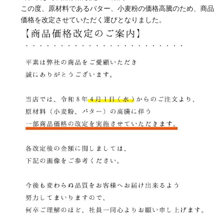
この度、原材料であるバター、小麦粉の価格高騰のため、商品
価格を改定させていただく運びとなりました。