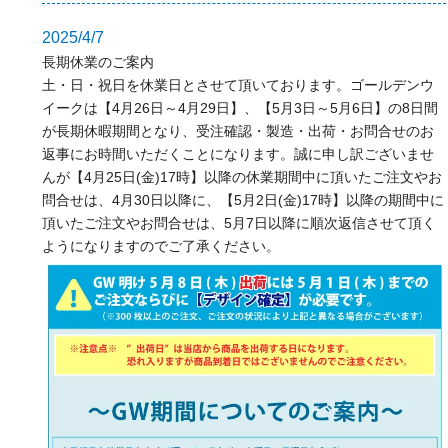
2025/4/7
長期休業のご案内
土・日・祝日を休業日とさせて頂いております。ゴールデンウ
イークは【4月26日～4月29日】、【5月3日～5月6日】の8日間
が長期休暇期間となり、受注確認・製造・出荷・お問合せのお
返事にお時間いただくことになります。誠に申し訳ございませ
んが【4月25日(金)17時】以降の休業期間中に頂いたご注文やお
問合せは、4月30日以降に、【5月2日(金)17時】以降の期間中に
頂いたご注文やお問合せは、5月7日以降に順次返信させて頂く
ようになりますのでご了承ください。