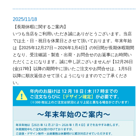
2025/11/18
【長期休暇に関するご案内】
いつも当店をご利用いただき誠にありがとうございます。当店
では土・日・祝日を休業日とさせて頂いております。年末年始
は【2025年12月27日～2026年1月4日】の9日間が長期休暇期間
となり、受注確認・製造・出荷・お問合せのお返事にお時間い
ただくことになります。誠に申し訳ございませんが【12月26日
(金)17時】以降の期間中に頂いたご注文やお問合せは、1月5日
以降に順次返信させて頂くようになりますのでご了承くださ
い。