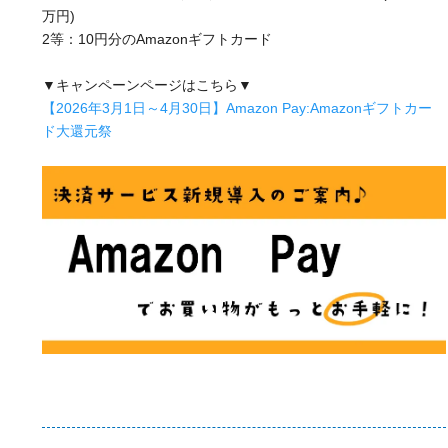
万円)
2等：10円分のAmazonギフトカード
▼キャンペーンページはこちら▼
【2026年3月1日～4月30日】Amazon Pay:Amazonギフトカー
ド大還元祭