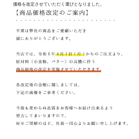
価格を改定させていただく運びとなりました。