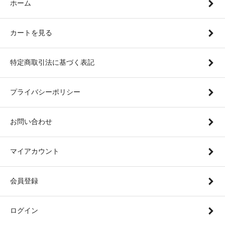
ホーム
カートを見る
特定商取引法に基づく表記
プライバシーポリシー
お問い合わせ
マイアカウント
会員登録
ログイン