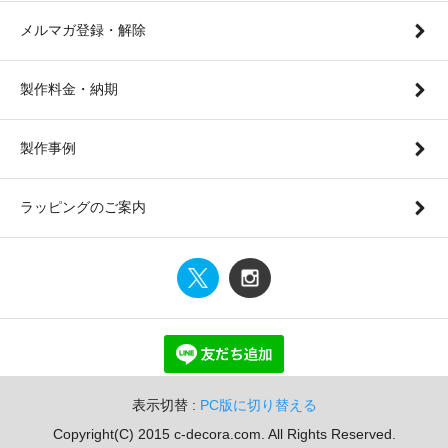
メルマガ登録・解除
製作料金・納期
製作事例
ラッピングのご案内
表示切替 :
PC版に切り替える
Copyright(C) 2015 c-decora.com. All Rights Reserved.