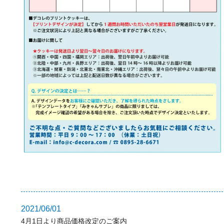
2021/06/01
4月1日より商品価格改定のご案内