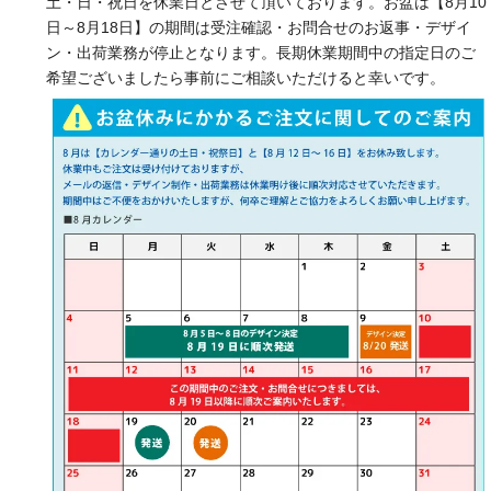
土・日・祝日を休業日とさせて頂いております。お盆は【8月10
日～8月18日】の期間は受注確認・お問合せのお返事・デザイ
ン・出荷業務が停止となります。長期休業期間中の指定日のご
希望ございましたら事前にご相談いただけると幸いです。