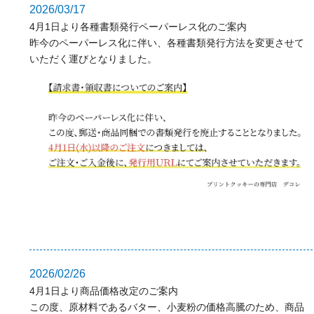
2026/03/17
4月1日より各種書類発行ペーパーレス化のご案内
昨今のペーパーレス化に伴い、各種書類発行方法を変更させて
いただく運びとなりました。
2026/02/26
4月1日より商品価格改定のご案内
この度、原材料であるバター、小麦粉の価格高騰のため、商品