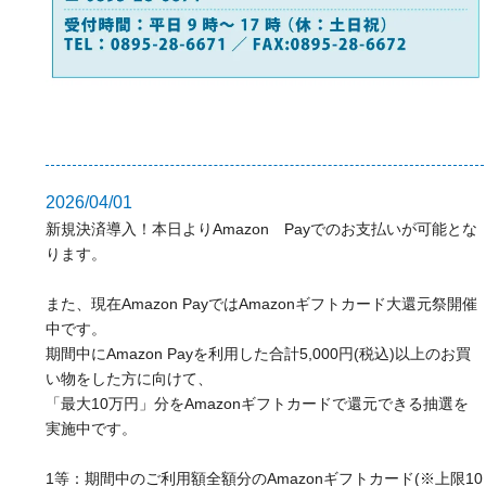
2026/04/01
新規決済導入！本日よりAmazon Payでのお支払いが可能とな
ります。
また、現在Amazon PayではAmazonギフトカード大還元祭開催
中です。
期間中にAmazon Payを利用した合計5,000円(税込)以上のお買
い物をした方に向けて、
「最大10万円」分をAmazonギフトカードで還元できる抽選を
実施中です。
1等：期間中のご利用額全額分のAmazonギフトカード(※上限10