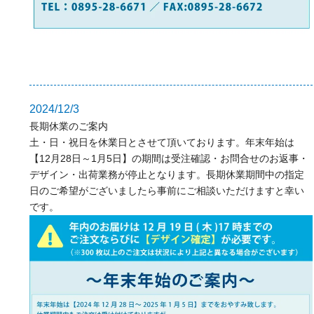
2024/12/3
長期休業のご案内
土・日・祝日を休業日とさせて頂いております。年末年始は
【12月28日～1月5日】の期間は受注確認・お問合せのお返事・
デザイン・出荷業務が停止となります。長期休業期間中の指定
日のご希望がございましたら事前にご相談いただけますと幸い
です。