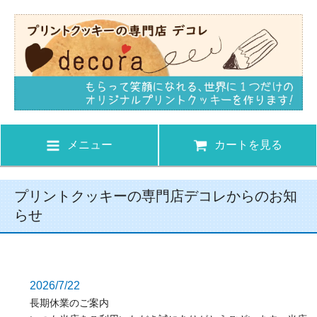
メニュー
カートを見る
プリントクッキーの専門店デコレからのお知
らせ
2026/7/22
長期休業のご案内