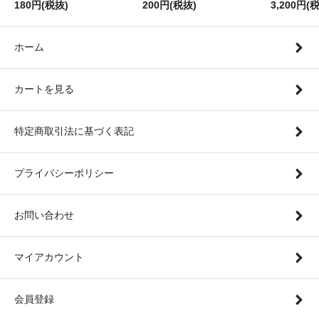
180円(税抜)
200円(税抜)
3,200円(
ホーム
カートを見る
特定商取引法に基づく表記
プライバシーポリシー
お問い合わせ
マイアカウント
会員登録