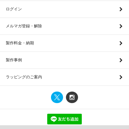
ログイン
メルマガ登録・解除
製作料金・納期
製作事例
ラッピングのご案内